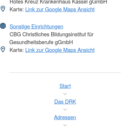
Rotes Kreuz Krankenhaus Kassel gGmbH
Karte:
Link zur Google Maps Ansicht
Sonstige Einrichtungen
CBG Christliches Bildungsinstitut für
Gesundheitsberufe gGmbH
Karte:
Link zur Google Maps Ansicht
Start
Das DRK
Adressen