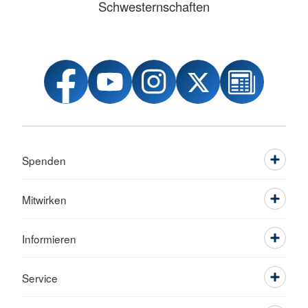
Schwesternschaften
Spenden
Mitwirken
Informieren
Service