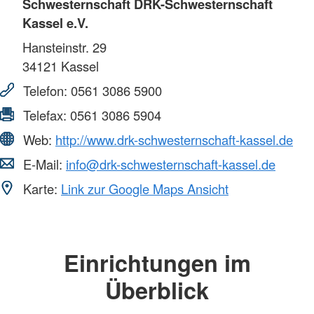
Schwesternschaft DRK-Schwesternschaft
Kassel e.V.
Hansteinstr. 29
34121
Kassel
Telefon:
0561 3086 5900
Telefax:
0561 3086 5904
Web:
http://www.drk-schwesternschaft-kassel.de
E-Mail:
info@drk-schwesternschaft-kassel.de
Karte:
Link zur Google Maps Ansicht
Einrichtungen im
Überblick