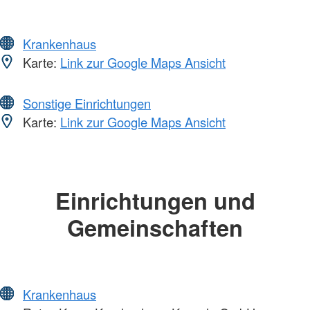
Krankenhaus
Karte:
Link zur Google Maps Ansicht
Sonstige Einrichtungen
Karte:
Link zur Google Maps Ansicht
Einrichtungen und
Gemeinschaften
Krankenhaus