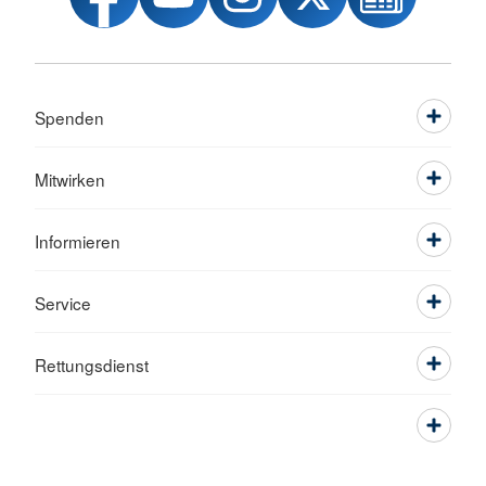
Spenden
Mitwirken
Informieren
Service
Rettungsdienst