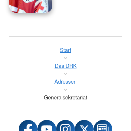
Start
Das DRK
Adressen
Generalsekretariat