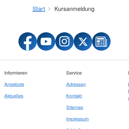
Start
Kursanmeldung
Informieren
Service
Angebote
Adressen
Aktuelles
Kontakt
Sitemap
Impressum