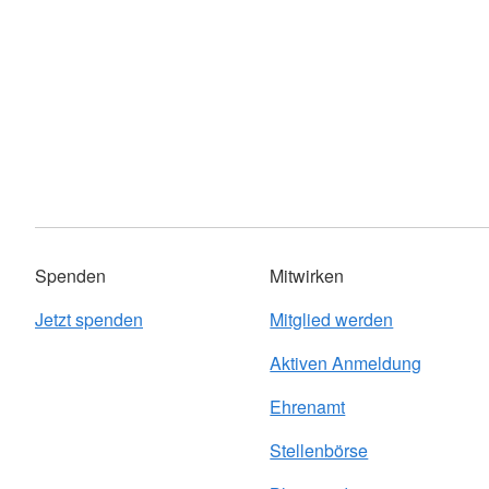
Spenden
Mitwirken
Jetzt spenden
Mitglied werden
Aktiven Anmeldung
Ehrenamt
Stellenbörse