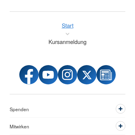
Start
Kursanmeldung
Spenden
Mitwirken