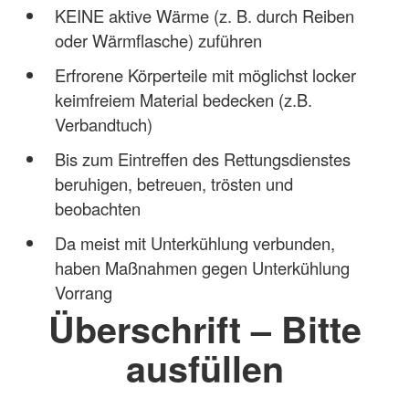
KEINE aktive Wärme (z. B. durch Reiben
oder Wärmflasche) zuführen
Erfrorene Körperteile mit möglichst locker
keimfreiem Material bedecken (z.B.
Verbandtuch)
Bis zum Eintreffen des Rettungsdienstes
beruhigen, betreuen, trösten und
beobachten
Da meist mit Unterkühlung verbunden,
haben Maßnahmen gegen Unterkühlung
Vorrang
Überschrift – Bitte
ausfüllen