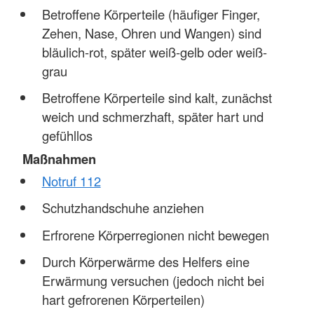
Betroffene Körperteile (häufiger Finger,
Zehen, Nase, Ohren und Wangen) sind
bläulich-rot, später weiß-gelb oder weiß-
grau
Betroffene Körperteile sind kalt, zunächst
weich und schmerzhaft, später hart und
gefühllos
Maßnahmen
Notruf 112
Schutzhandschuhe anziehen
Erfrorene Körperregionen nicht bewegen
Durch Körperwärme des Helfers eine
Erwärmung versuchen (jedoch nicht bei
hart gefrorenen Körperteilen)