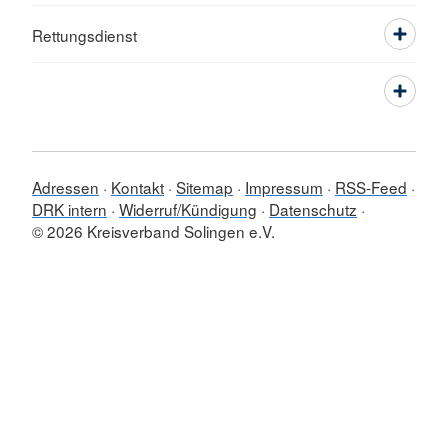
Rettungsdienst
Adressen
Kontakt
Sitemap
Impressum
RSS-Feed
DRK intern
Widerruf/Kündigung
Datenschutz
© 2026 Kreisverband Solingen e.V.