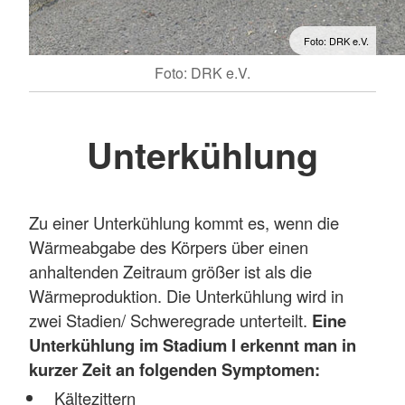
Foto: DRK e.V.
Foto: DRK e.V.
Unterkühlung
Zu einer Unterkühlung kommt es, wenn die
Wärmeabgabe des Körpers über einen
anhaltenden Zeitraum größer ist als die
Wärmeproduktion. Die Unterkühlung wird in
zwei Stadien/ Schweregrade unterteilt.
Eine
Unterkühlung im Stadium I erkennt man in
kurzer Zeit an folgenden Symptomen:
Kältezittern