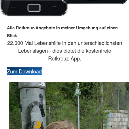
Alle Rotkreuz-Angebote in meiner Umgebung auf einen
Blick
22.000 Mal Lebenshilfe in den unterschiedlichsten
Lebenslagen - dies bietet die kostenfreie
Rotkreuz-App.
Zum Download