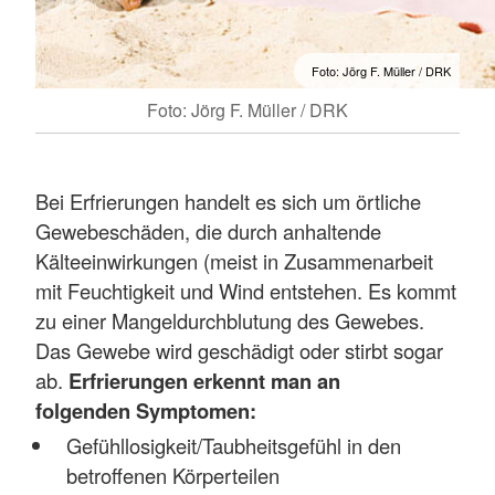
Foto: Jörg F. Müller / DRK
Foto: Jörg F. Müller / DRK
Bei Erfrierungen handelt es sich um örtliche
Gewebeschäden, die durch anhaltende
Kälteeinwirkungen (meist in Zusammenarbeit
mit Feuchtigkeit und Wind entstehen. Es kommt
zu einer Mangeldurchblutung des Gewebes.
Das Gewebe wird geschädigt oder stirbt sogar
ab.
Erfrierungen erkennt man an
folgenden Symptomen:
Gefühllosigkeit/Taubheitsgefühl in den
betroffenen Körperteilen