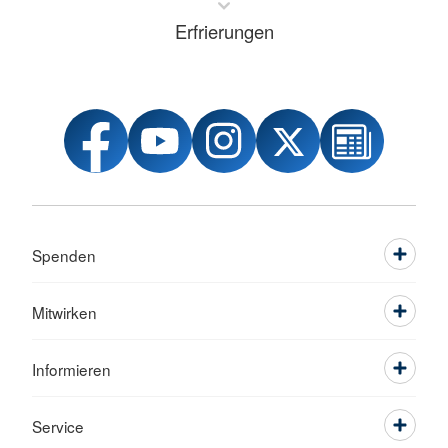
Erfrierungen
Spenden
Mitwirken
Informieren
Service