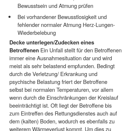
Bewusstsein und Atmung prüfen
Bei vorhandener Bewusstlosigkeit und
fehlender normaler Atmung Herz-Lungen-
Wiederbelebung
Decke unterlegen/Zudecken eines
Betroffenen
Ein Unfall stellt für den Betroffenen
immer eine Ausnahmesituation dar und wird
meist als sehr belastend empfunden. Bedingt
durch die Verletzung/ Erkrankung und
psychische Belastung friert der Betroffene
selbst bei normalen Temperaturen, vor allem
wenn durch die Einschränkungen der Kreislauf
beeinträchtigt ist. Oft liegt der Betroffene bis
zum Eintreffen des Rettungsdienstes auch auf
dem (kalten) Boden, wodurch es ebenfalls zu
weiterem Wärmeverlust kommt. Um dies zu