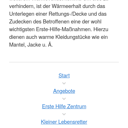
verhindern, ist der Wärmeerhalt durch das
Unterlegen einer Rettungs-/Decke und das
Zudecken des Betroffenen eine der wohl
wichtigsten Erste-Hilfe-Maßnahmen. Hierzu
dienen auch warme Kleidungstücke wie ein
Mantel, Jacke u. Ä.
Start
Angebote
Erste Hilfe Zentrum
Kleiner Lebensretter