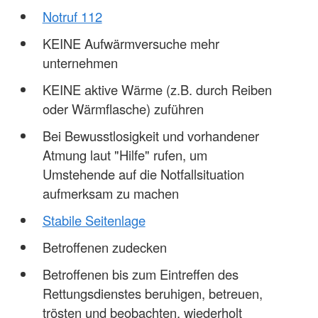
Notruf 112
KEINE Aufwärmversuche mehr
unternehmen
KEINE aktive Wärme (z.B. durch Reiben
oder Wärmflasche) zuführen
Bei Bewusstlosigkeit und vorhandener
Atmung laut "Hilfe" rufen, um
Umstehende auf die Notfallsituation
aufmerksam zu machen
Stabile Seitenlage
Betroffenen zudecken
Betroffenen bis zum Eintreffen des
Rettungsdienstes beruhigen, betreuen,
trösten und beobachten, wiederholt