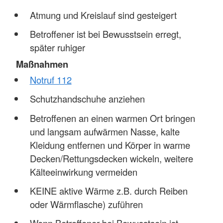
Atmung und Kreislauf sind gesteigert
Betroffener ist bei Bewusstsein erregt,
später ruhiger
Maßnahmen
Notruf 112
Schutzhandschuhe anziehen
Betroffenen an einen warmen Ort bringen
und langsam aufwärmen Nasse, kalte
Kleidung entfernen und Körper in warme
Decken/Rettungsdecken wickeln, weitere
Kälteeinwirkung vermeiden
KEINE aktive Wärme z.B. durch Reiben
oder Wärmflasche) zuführen
Wenn Betroffener bei Bewusstsein ist,