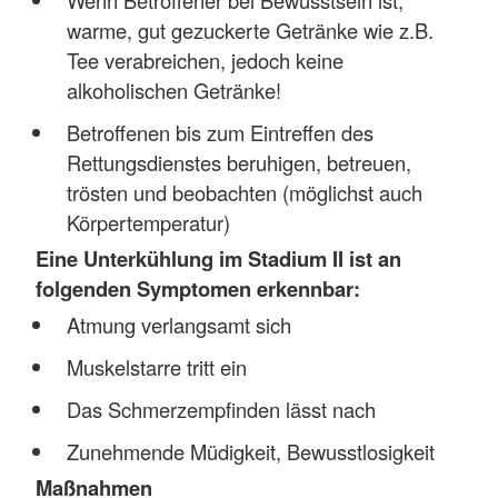
warme, gut gezuckerte Getränke wie z.B.
Tee verabreichen, jedoch keine
alkoholischen Getränke!
Betroffenen bis zum Eintreffen des
Rettungsdienstes beruhigen, betreuen,
trösten und beobachten (möglichst auch
Körpertemperatur)
Eine Unterkühlung im Stadium II ist an
folgenden Symptomen erkennbar:
Atmung verlangsamt sich
Muskelstarre tritt ein
Das Schmerzempfinden lässt nach
Zunehmende Müdigkeit, Bewusstlosigkeit
Maßnahmen