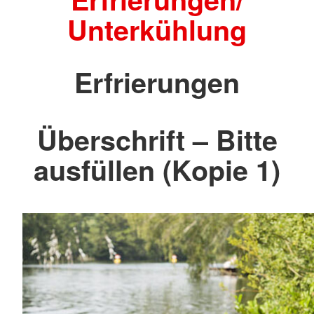
Unterkühlung
Erfrierungen
Überschrift – Bitte
ausfüllen (Kopie 1)