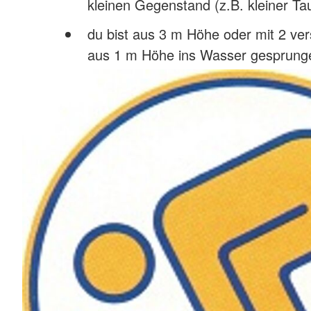
kleinen Gegenstand (z.B. kleiner Ta
du bist aus 3 m Höhe oder mit 2 v
aus 1 m Höhe ins Wasser gesprung