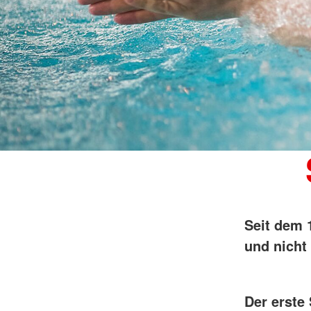
Seit dem 
und nich
Der erste 