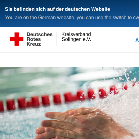
Sie befinden sich auf der deutschen Website
You are on the German website, you can use the switch to swi
Kreisverband
A
Solingen e.V.