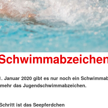
Schwimmabzeiche
1. Januar 2020 gibt es nur noch ein Schwimma
t mehr das Jugendschwimmabzeichen.
Schritt ist das Seepferdchen