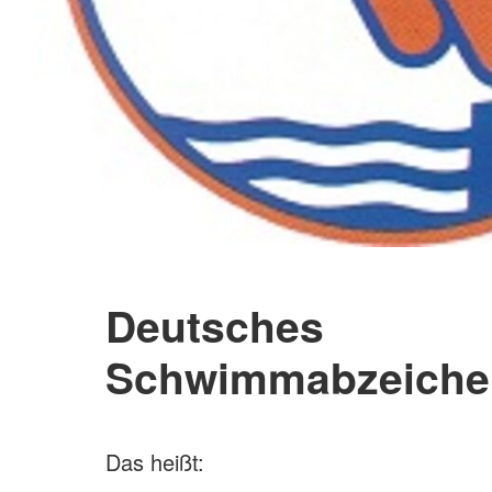
Deutsches
Schwimmabzeichen
Das heißt: