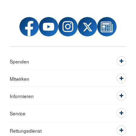
Spenden
Mitwirken
Informieren
Service
Rettungsdienst