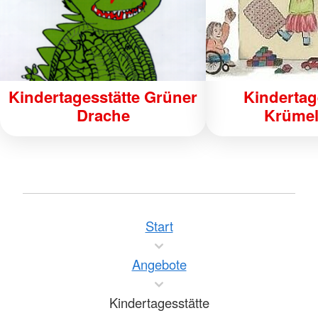
Kindertagesstätte Grüner
Kindertag
Drache
Krümel
Start
Angebote
Kindertagesstätte