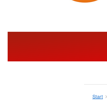
Start