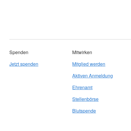
Spenden
Mitwirken
Jetzt spenden
Mitglied werden
Aktiven Anmeldung
Ehrenamt
Stellenbörse
Blutspende