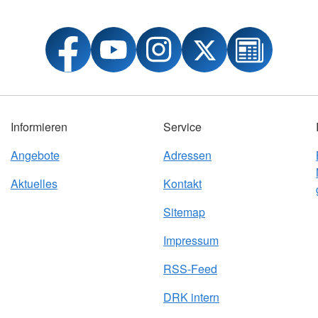
Informieren
Service
Angebote
Adressen
Aktuelles
Kontakt
Sitemap
Impressum
RSS-Feed
DRK intern