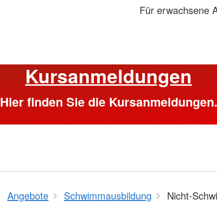
Für erwachsene A
Kursanmeldungen
Hier finden Sie die Kursanmeldungen
Angebote
Schwimmausbildung
Nicht-Sch