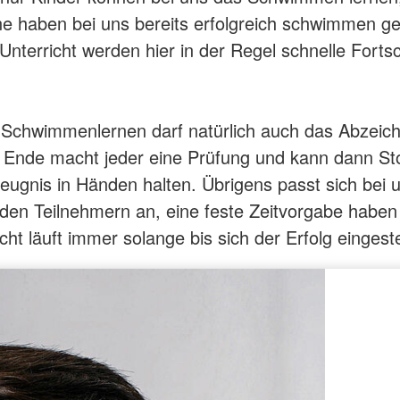
 haben bei uns bereits erfolgreich schwimmen gel
Unterricht werden hier in der Regel schnelle Fortsc
Schwimmenlernen darf natürlich auch das Abzeich
 Ende macht jeder eine Prüfung und kann dann St
gnis in Händen halten. Übrigens passt sich bei u
den Teilnehmern an, eine feste Zeitvorgabe haben 
cht läuft immer solange bis sich der Erfolg eingestel