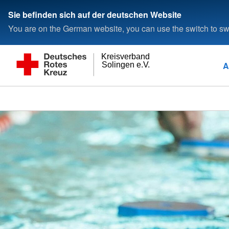
Sie befinden sich auf der deutschen Website
You are on the German website, you can use the switch to swi
Kreisverband
A
Solingen e.V.