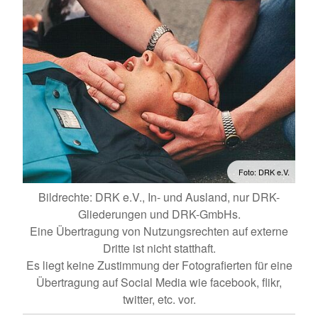
Foto: DRK e.V.
Bildrechte: DRK e.V., In- und Ausland, nur DRK-
Gliederungen und DRK-GmbHs.
Eine Übertragung von Nutzungsrechten auf externe
Dritte ist nicht statthaft.
Es liegt keine Zustimmung der Fotografierten für eine
Übertragung auf Social Media wie facebook, flikr,
twitter, etc. vor.