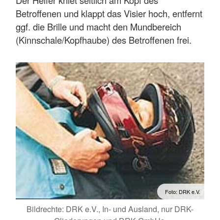
Betroffenen und klappt das Visier hoch, entfernt
ggf. die Brille und macht den Mundbereich
(Kinnschale/Kopfhaube) des Betroffenen frei.
Foto: DRK e.V.
Bildrechte: DRK e.V., In- und Ausland, nur DRK-