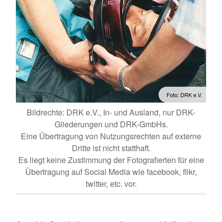
Foto: DRK e.V.
Bildrechte: DRK e.V., In- und Ausland, nur DRK-
Gliederungen und DRK-GmbHs.
Eine Übertragung von Nutzungsrechten auf externe
Dritte ist nicht statthaft.
Es liegt keine Zustimmung der Fotografierten für eine
Übertragung auf Social Media wie facebook, flikr,
twitter, etc. vor.