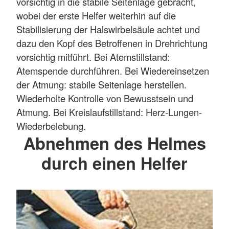
vorsichtig in die stabile Seitenlage gebracht,
wobei der erste Helfer weiterhin auf die
Stabilisierung der Halswirbelsäule achtet und
dazu den Kopf des Betroffenen in Drehrichtung
vorsichtig mitführt. Bei Atemstillstand:
Atemspende durchführen. Bei Wiedereinsetzen
der Atmung: stabile Seitenlage herstellen.
Wiederholte Kontrolle von Bewusstsein und
Atmung. Bei Kreislaufstillstand: Herz-Lungen-
Wiederbelebung.
Abnehmen des Helmes
durch einen Helfer