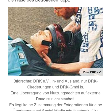
Foto: DRK e.V.
Bildrechte: DRK e.V., In- und Ausland, nur DRK-
Gliederungen und DRK-GmbHs.
Eine Übertragung von Nutzungsrechten auf externe
Dritte ist nicht statthaft.
Es liegt keine Zustimmung der Fotografierten für eine
Übertragung auf Social Media wie facebook, flikr,