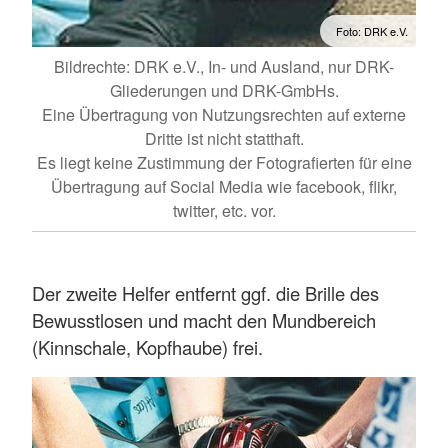
Foto: DRK e.V.
Bildrechte: DRK e.V., In- und Ausland, nur DRK-
Gliederungen und DRK-GmbHs.
Eine Übertragung von Nutzungsrechten auf externe
Dritte ist nicht statthaft.
Es liegt keine Zustimmung der Fotografierten für eine
Übertragung auf Social Media wie facebook, flikr,
twitter, etc. vor.
Der zweite Helfer entfernt ggf. die Brille des
Bewusstlosen und macht den Mundbereich
(Kinnschale, Kopfhaube) frei.