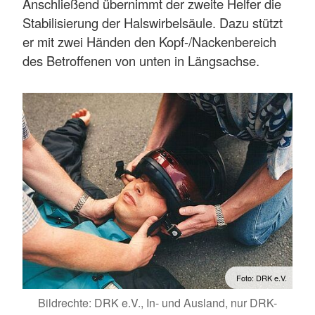
Anschließend übernimmt der zweite Helfer die
Stabilisierung der Halswirbelsäule. Dazu stützt
er mit zwei Händen den Kopf-/Nackenbereich
des Betroffenen von unten in Längsachse.
Foto: DRK e.V.
Bildrechte: DRK e.V., In- und Ausland, nur DRK-