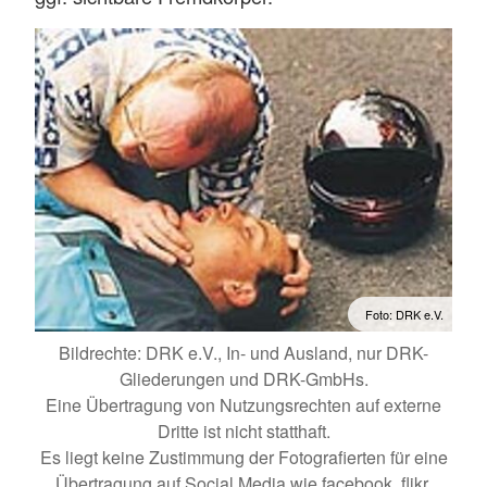
Foto: DRK e.V.
Bildrechte: DRK e.V., In- und Ausland, nur DRK-
Gliederungen und DRK-GmbHs.
Eine Übertragung von Nutzungsrechten auf externe
Dritte ist nicht statthaft.
Es liegt keine Zustimmung der Fotografierten für eine
Übertragung auf Social Media wie facebook, flikr,