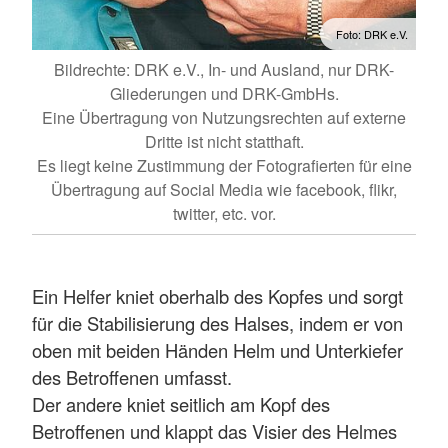
Foto: DRK e.V.
Bildrechte: DRK e.V., In- und Ausland, nur DRK-
Gliederungen und DRK-GmbHs.
Eine Übertragung von Nutzungsrechten auf externe
Dritte ist nicht statthaft.
Es liegt keine Zustimmung der Fotografierten für eine
Übertragung auf Social Media wie facebook, flikr,
twitter, etc. vor.
Ein Helfer kniet oberhalb des Kopfes und sorgt
für die Stabilisierung des Halses, indem er von
oben mit beiden Händen Helm und Unterkiefer
des Betroffenen umfasst.
Der andere kniet seitlich am Kopf des
Betroffenen und klappt das Visier des Helmes