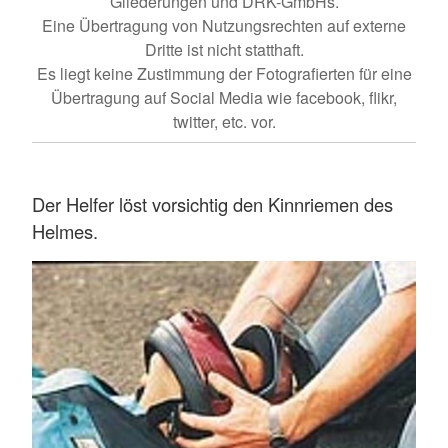
Gliederungen und DRK-GmbHs.
Eine Übertragung von Nutzungsrechten auf externe
Dritte ist nicht statthaft.
Es liegt keine Zustimmung der Fotografierten für eine
Übertragung auf Social Media wie facebook, flikr,
twitter, etc. vor.
Der Helfer löst vorsichtig den Kinnriemen des
Helmes.