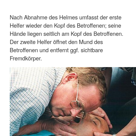
Nach Abnahme des Helmes umfasst der erste
Helfer wieder den Kopf des Betroffenen; seine
Hände liegen seitlich am Kopf des Betroffenen.
Der zweite Helfer öffnet den Mund des
Betroffenen und entfernt ggf. sichtbare
Fremdkörper.