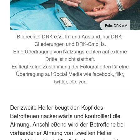
Foto: DRK e.V.
Bildrechte: DRK e.V., In- und Ausland, nur DRK-
Gliederungen und DRK-GmbHs.
Eine Übertragung von Nutzungsrechten auf externe
Dritte ist nicht statthaft.
Es liegt keine Zustimmung der Fotografierten für eine
Übertragung auf Social Media wie facebook, flikr,
twitter, etc. vor.
Der zweite Helfer beugt den Kopf des
Betroffenen nackenwärts und kontrolliert die
Atmung. Anschließend wird der Betroffene bei
vorhandener Atmung vom zweiten Helfer