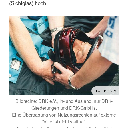
(Sichtglas) hoch.
Foto: DRK e.V.
Bildrechte: DRK e.V., In- und Ausland, nur DRK-
Gliederungen und DRK-GmbHs.
Eine Übertragung von Nutzungsrechten auf externe
Dritte ist nicht statthaft.