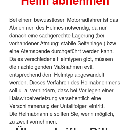
Helm abnehmen
Bei einem bewusstlosen Motorradfahrer ist das
Abnehmen des Helmes notwendig, da nur
danach eine sachgerechte Lagerung (bei
vorhandener Atmung: stabile Seitenlage ) bzw.
eine Atemspende durchgeführt werden kann.
Da es verschiedene Helmtypen gibt, müssen
die nachfolgenden Maßnahmen evtl.
entsprechend dem Helmtyp abgewandelt
werden. Dieses Verfahren des Helmabnehmens
soll u. a. verhindern, dass bei Vorliegen einer
Halswirbelverletzung versehentlich eine
Verschlimmerung der Unfallfolgen eintritt.
Die Helmabnahme sollten Sie, wenn möglich,
zu zweit vornehmen.