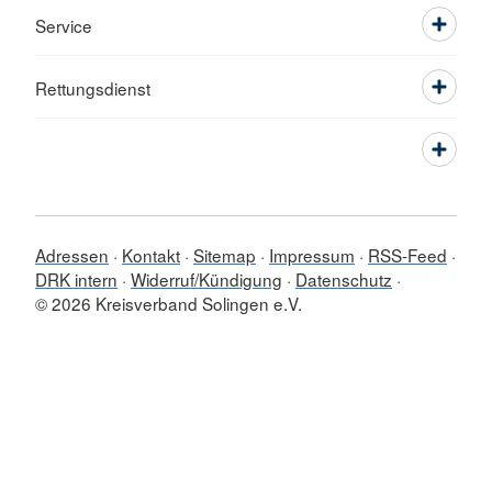
Service
Rettungsdienst
Adressen
Kontakt
Sitemap
Impressum
RSS-Feed
DRK intern
Widerruf/Kündigung
Datenschutz
© 2026 Kreisverband Solingen e.V.