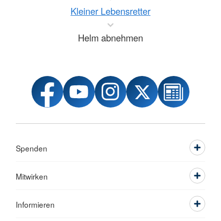
Kleiner Lebensretter
Helm abnehmen
Spenden
Mitwirken
Informieren