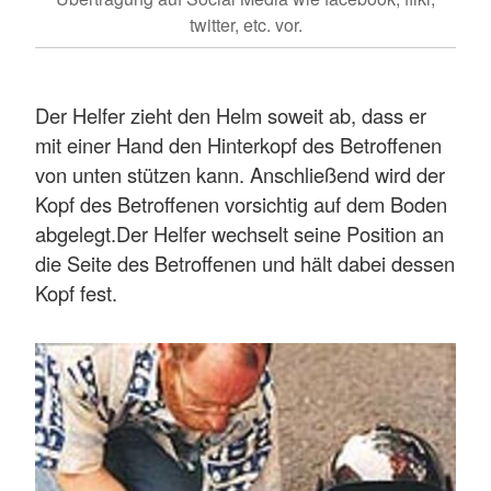
twitter, etc. vor.
Der Helfer zieht den Helm soweit ab, dass er
mit einer Hand den Hinterkopf des Betroffenen
von unten stützen kann. Anschließend wird der
Kopf des Betroffenen vorsichtig auf dem Boden
abgelegt.Der Helfer wechselt seine Position an
die Seite des Betroffenen und hält dabei dessen
Kopf fest.