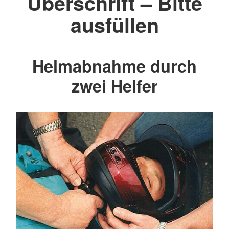
Überschrift – Bitte
ausfüllen
Helmabnahme durch
zwei Helfer