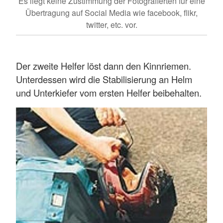
Es liegt keine Zustimmung der Fotografierten für eine
Übertragung auf Social Media wie facebook, flikr,
twitter, etc. vor.
Der zweite Helfer löst dann den Kinnriemen.
Unterdessen wird die Stabilisierung an Helm
und Unterkiefer vom ersten Helfer beibehalten.