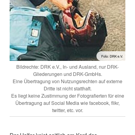
Foto: DRK e.V.
Bildrechte: DRK e.V., In- und Ausland, nur DRK-
Gliederungen und DRK-GmbHs.
Eine Übertragung von Nutzungsrechten auf externe
Dritte ist nicht statthaft.
Es liegt keine Zustimmung der Fotografierten für eine
Übertragung auf Social Media wie facebook, flikr,
twitter, etc. vor.
Der Helfer kniet seitlich am Kopf des