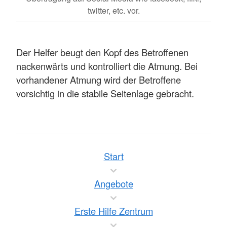
twitter, etc. vor.
Der Helfer beugt den Kopf des Betroffenen
nackenwärts und kontrolliert die Atmung. Bei
vorhandener Atmung wird der Betroffene
vorsichtig in die stabile Seitenlage gebracht.
Start
Angebote
Erste Hilfe Zentrum