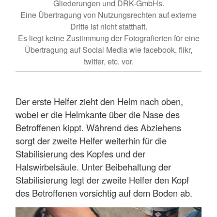
Gliederungen und DRK-GmbHs.
Eine Übertragung von Nutzungsrechten auf externe
Dritte ist nicht statthaft.
Es liegt keine Zustimmung der Fotografierten für eine
Übertragung auf Social Media wie facebook, flikr,
twitter, etc. vor.
Der erste Helfer zieht den Helm nach oben,
wobei er die Helmkante über die Nase des
Betroffenen kippt. Während des Abziehens
sorgt der zweite Helfer weiterhin für die
Stabilisierung des Kopfes und der
Halswirbelsäule. Unter Beibehaltung der
Stabilisierung legt der zweite Helfer den Kopf
des Betroffenen vorsichtig auf dem Boden ab.