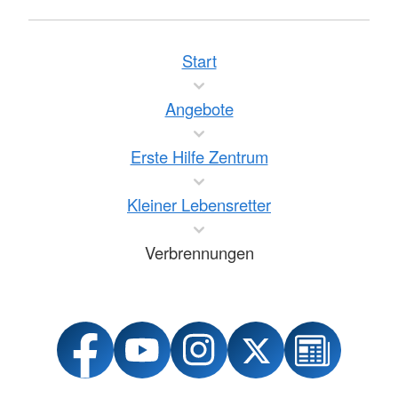
Start
Angebote
Erste Hilfe Zentrum
Kleiner Lebensretter
Verbrennungen