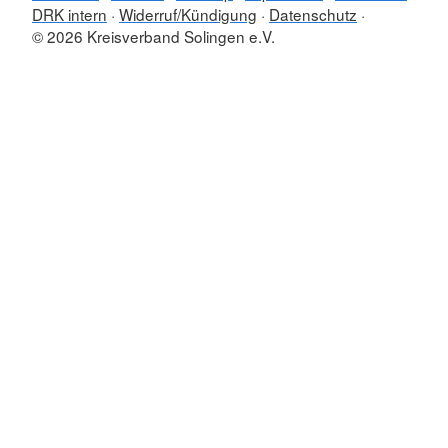
DRK intern
Widerruf/Kündigung
Datenschutz
© 2026 Kreisverband Solingen e.V.