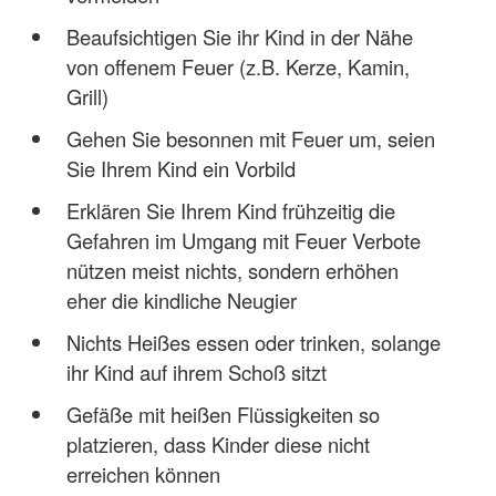
Beaufsichtigen Sie ihr Kind in der Nähe
von offenem Feuer (z.B. Kerze, Kamin,
Grill)
Gehen Sie besonnen mit Feuer um, seien
Sie Ihrem Kind ein Vorbild
Erklären Sie Ihrem Kind frühzeitig die
Gefahren im Umgang mit Feuer Verbote
nützen meist nichts, sondern erhöhen
eher die kindliche Neugier
Nichts Heißes essen oder trinken, solange
ihr Kind auf ihrem Schoß sitzt
Gefäße mit heißen Flüssigkeiten so
platzieren, dass Kinder diese nicht
erreichen können