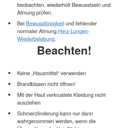
beobachten, wiederholt Bewusstsein und
Atmung prüfen.
Bei
Bewusstlosigkeit
und fehlender
normaler Atmung
Herz-Lungen-
Wiederbelebung
.
Beachten!
Keine „Hausmittel“ verwenden
Brandblasen nicht öffnen!
Mit der Haut verkrustete Kleidung nicht
ausziehen
Schmerzlinderung kann nur dann
wahrgenommen werden, wenn die