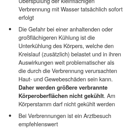
Überspülung der kleinflächigen
Verbrennung mit Wasser tatsächlich sofort
erfolgt
Die Gefahr bei einer anhaltenden oder
großflächigeren Kühlung ist die
Unterkühlung des Körpers, welche den
Kreislauf (zusätzlich) belastet und in ihren
Auswirkungen weit problematischer als
die durch die Verbrennung verursachten
Haut- und Gewebeschäden sein kann.
Daher werden größere verbrannte
Körperoberflächen nicht gekühlt
. Am
Körperstamm darf nicht gekühlt werden
Bei Verbrennungen ist ein Arztbesuch
empfehlenswert