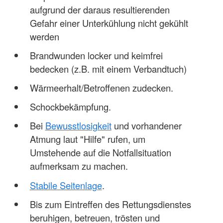
aufgrund der daraus resultierenden
Gefahr einer Unterkühlung nicht gekühlt
werden
Brandwunden locker und keimfrei
bedecken (z.B. mit einem Verbandtuch)
Wärmeerhalt/Betroffenen zudecken.
Schockbekämpfung.
Bei
Bewusstlosigkeit
und vorhandener
Atmung laut "Hilfe" rufen, um
Umstehende auf die Notfallsituation
aufmerksam zu machen.
Stabile Seitenlage
.
Bis zum Eintreffen des Rettungsdienstes
beruhigen, betreuen, trösten und