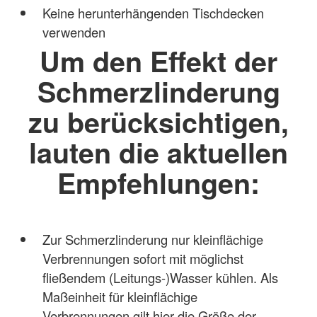
Keine herunterhängenden Tischdecken
verwenden
Um den Effekt der
Schmerzlinderung
zu berücksichtigen,
lauten die aktuellen
Empfehlungen:
Zur Schmerzlinderung nur kleinflächige
Verbrennungen sofort mit möglichst
fließendem (Leitungs-)Wasser kühlen. Als
Maßeinheit für kleinflächige
Verbrennungen gilt hier die Größe der