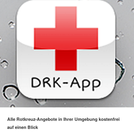
Alle Rotkreuz-Angebote in Ihrer Umgebung kostenfrei
auf einen Blick