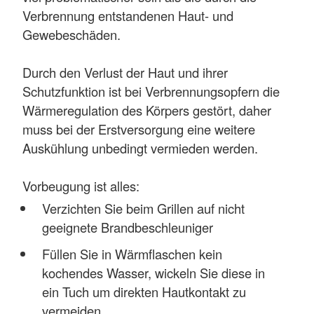
Verbrennung entstandenen Haut- und
Gewebeschäden.
Durch den Verlust der Haut und ihrer
Schutzfunktion ist bei Verbrennungsopfern die
Wärmeregulation des Körpers gestört, daher
muss bei der Erstversorgung eine weitere
Auskühlung unbedingt vermieden werden.
Vorbeugung ist alles:
Verzichten Sie beim Grillen auf nicht
geeignete Brandbeschleuniger
Füllen Sie in Wärmflaschen kein
kochendes Wasser, wickeln Sie diese in
ein Tuch um direkten Hautkontakt zu
vermeiden