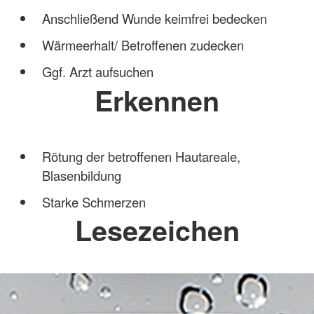
Anschließend Wunde keimfrei bedecken
Wärmeerhalt/ Betroffenen zudecken
Ggf. Arzt aufsuchen
Erkennen
Rötung der betroffenen Hautareale,
Blasenbildung
Starke Schmerzen
Lesezeichen