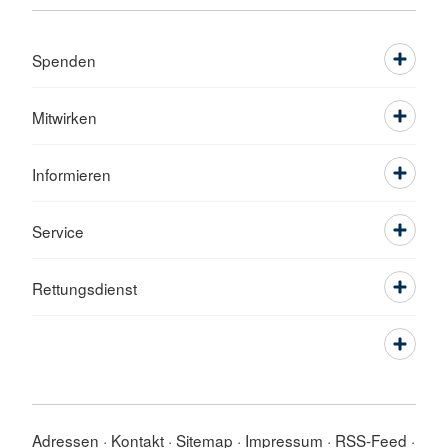
Spenden
Mitwirken
Informieren
Service
Rettungsdienst
Adressen
Kontakt
Sitemap
Impressum
RSS-Feed