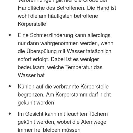
Handfläche des Betroffenen. Die Hand ist
wohl die am häufigsten betroffene
Körperstelle
Eine Schmerzlinderung kann allerdings
nur dann wahrgenommen werden, wenn
die Überspülung mit Wasser tatsächlich
sofort erfolgt. Dabei ist es weniger
bedeutsam, welche Temperatur das
Wasser hat
Kühlen auf die verbrannte Körperstelle
begrenzen. Am Körperstamm darf nicht
gekühlt werden
Im Gesicht kann mit feuchten Tüchern
gekühlt werden, wobei die Atemwege
immer frei bleiben müssen